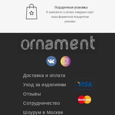
Подарочная упаковка
В комплекте со всеми товарами идёт
наша фирменная подарочная
упаковка
Доставка и оплата
Уход за изделиями
Отзывы
Сотрудничество
Шоурум в Москве