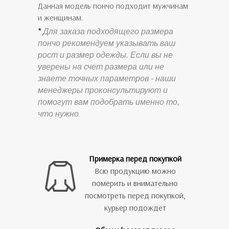
Данная модель пончо подходит мужчинам
и женщинам.
*
Для заказа подходящего размера
пончо рекомендуем указывать ваш
рост и размер одежды. Если вы не
уверены на счет размера или не
знаете точных параметров - наши
менеджеры проконсультируют и
помогут вам подобрать именно то,
что нужно
.
Примерка перед покупкой
Всю продукцию можно
померить и внимательно
посмотреть перед покупкой,
курьер подождёт