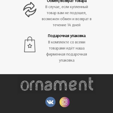
Обмен/возврат товара
В случае, если купленный
товар вам не подошел,
возможен обмен и возврат в
течение 14 дней
Подарочная упаковка
В комплекте со всеми
товарами идёт наша
фирменная подарочная
упаковка