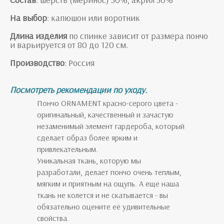
На выбор
: капюшон или воротник
Длина изделия
по спинке зависит от размера пончо
и варьируется от 80 до 120 см.
Производство
: Россия
Посмотреть рекомендации по уходу.
Пончо ORNAMENT красно-серого цвета -
оригинальный, качественный и зачастую
незаменимый элемент гардероба, который
сделает образ более ярким и
привлекательным.
Уникальная ткань, которую мы
разработали, делает пончо очень теплым,
мягким и приятным на ощупь. А еще наша
ткань не колется и не скатывается - вы
обязательно оцените её удивительные
свойства.